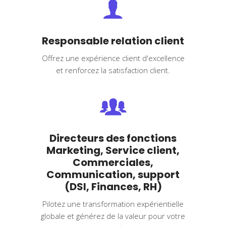
Responsable relation client
Offrez une expérience client d'excellence
et renforcez la satisfaction client.
Directeurs des fonctions
Marketing, Service client,
Commerciales,
Communication, support
(DSI, Finances, RH)
Pilotez une transformation expérientielle
globale et générez de la valeur pour votre