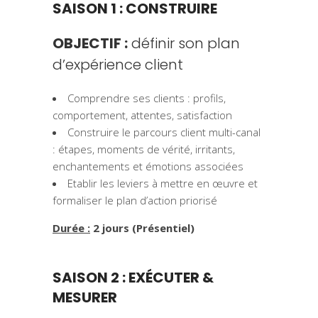
SAISON 1 : CONSTRUIRE
OBJECTIF :
définir son plan
d’expérience client
Comprendre ses clients : profils,
comportement, attentes, satisfaction
Construire le parcours client multi-canal
: étapes, moments de vérité, irritants,
enchantements et émotions associées
Etablir les leviers à mettre en œuvre et
formaliser le plan d’action priorisé
Durée :
2 jours (Présentiel)
SAISON 2 : EXÉCUTER &
MESURER