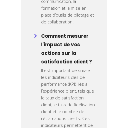
communication, la
formation et la mise en
place d’outils de pilotage et
de collaboration.
Comment mesurer
l'impact de vos
actions sur la
satisfaction client ?
Il est important de suivre
les indicateurs clés de
performance (KPI) liés à
l’expérience client, tels que
le taux de satisfaction
client, le taux de fidélisation
client et le nombre de
réclamations clients. Ces
indicateurs permettent de