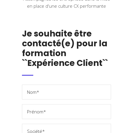
en place d'une culture CX performante
Je souhaite être
contacté(e) pour la
formation
``Expérience Client``