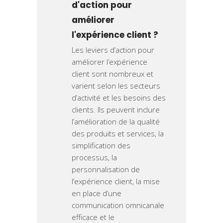
d'action pour
améliorer
l'expérience client ?
Les leviers d’action pour
améliorer l’expérience
client sont nombreux et
varient selon les secteurs
d’activité et les besoins des
clients. Ils peuvent inclure
l’amélioration de la qualité
des produits et services, la
simplification des
processus, la
personnalisation de
l’expérience client, la mise
en place d’une
communication omnicanale
efficace et le