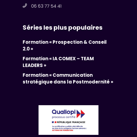
06 63 77 54 41
Séries les plus populaires
Formation « Prospection & Conseil
2.0 »
Formation « IA COMEX – TEAM
LEADERS »
Formation « Communication
stratégique dans la Postmodernité »