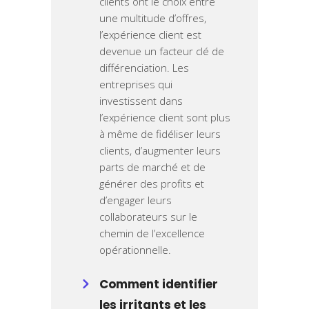
clients ont le choix entre
une multitude d’offres,
l’expérience client est
devenue un facteur clé de
différenciation. Les
entreprises qui
investissent dans
l’expérience client sont plus
à même de fidéliser leurs
clients, d’augmenter leurs
parts de marché et de
générer des profits et
d’engager leurs
collaborateurs sur le
chemin de l’excellence
opérationnelle.
Comment identifier
les irritants et les