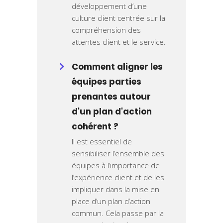
développement d’une
culture client centrée sur la
compréhension des
attentes client et le service.
Comment aligner les
équipes parties
prenantes autour
d'un plan d'action
cohérent ?
Il est essentiel de
sensibiliser l’ensemble des
équipes à l’importance de
l’expérience client et de les
impliquer dans la mise en
place d’un plan d’action
commun. Cela passe par la