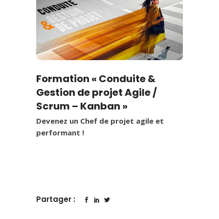
Formation « Conduite &
Gestion de projet Agile /
Scrum – Kanban »
Devenez un Chef de projet agile et
performant !
Partager :