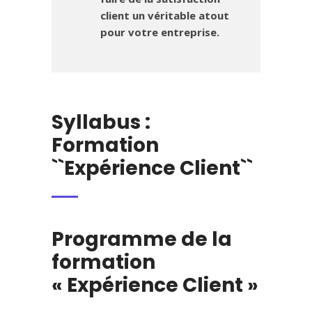
client un véritable atout
pour votre entreprise.
Syllabus :
Formation
``Expérience Client``
Programme de la
formation
« Expérience Client »