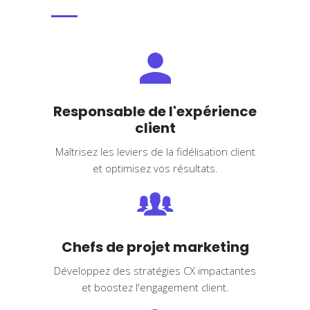
Responsable de l'expérience
client
Maîtrisez les leviers de la fidélisation client
et optimisez vos résultats.
Chefs de projet marketing
Développez des stratégies CX impactantes
et boostez l'engagement client.