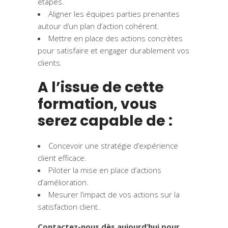
étapes.
Aligner les équipes parties prenantes
autour d’un plan d’action cohérent.
Mettre en place des actions concrètes
pour satisfaire et engager durablement vos
clients.
A l’issue de cette
formation, vous
serez capable de :
Concevoir une stratégie d’expérience
client efficace.
Piloter la mise en place d’actions
d’amélioration.
Mesurer l’impact de vos actions sur la
satisfaction client.
Contactez-nous
dès aujourd’hui
pour