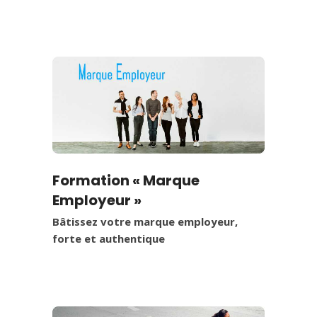
Formation « Marque
Employeur »
Bâtissez votre marque employeur,
forte et authentique