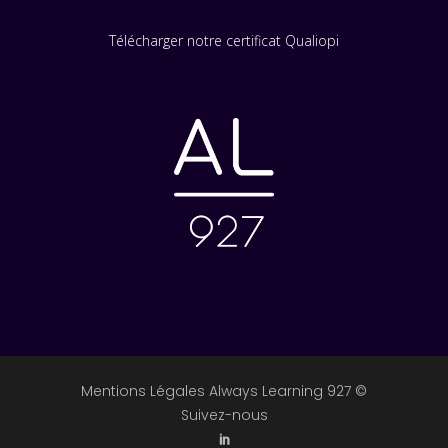
Télécharger notre certificat Qualiopi
Mentions Légales Always Learning 927 ©
Suivez-nous