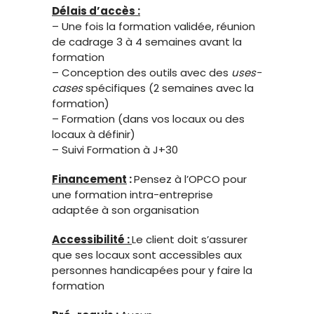
Délais d’accès :
– Une fois la formation validée, réunion
de cadrage 3 à 4 semaines avant la
formation
– Conception des outils avec des
uses-
cases
spécifiques (2 semaines avec la
formation)
– Formation (dans vos locaux ou des
locaux à définir)
– Suivi Formation à J+30
Financement
:
Pensez à l’OPCO pour
une formation intra-entreprise
adaptée à son organisation
Accessibilité :
Le client doit s’assurer
que ses locaux sont accessibles aux
personnes handicapées pour y faire la
formation