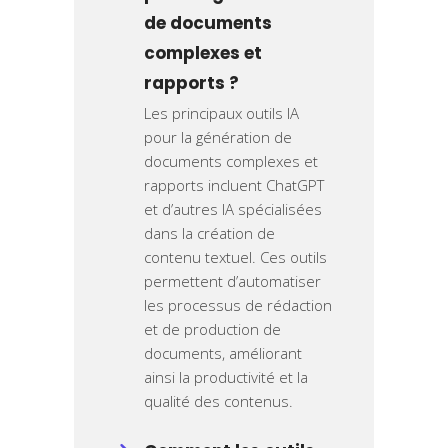
de documents
complexes et
rapports ?
Les principaux outils IA
pour la génération de
documents complexes et
rapports incluent ChatGPT
et d’autres IA spécialisées
dans la création de
contenu textuel. Ces outils
permettent d’automatiser
les processus de rédaction
et de production de
documents, améliorant
ainsi la productivité et la
qualité des contenus.