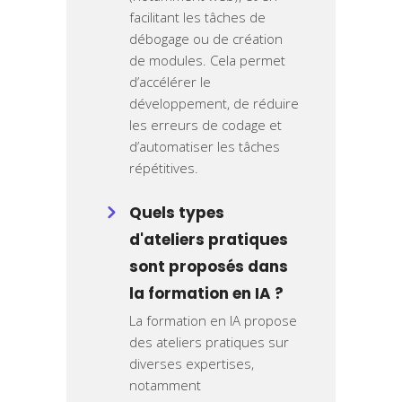
facilitant les tâches de
débogage ou de création
de modules. Cela permet
d’accélérer le
développement, de réduire
les erreurs de codage et
d’automatiser les tâches
répétitives.
Quels types
d'ateliers pratiques
sont proposés dans
la formation en IA ?
La formation en IA propose
des ateliers pratiques sur
diverses expertises,
notamment