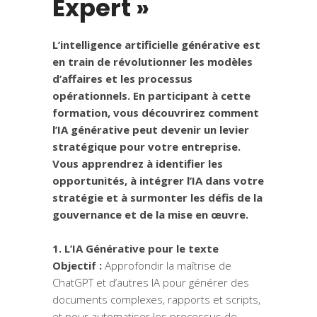
Expert »
L’intelligence artificielle générative est
en train de révolutionner les modèles
d’affaires et les processus
opérationnels. En participant à cette
formation, vous découvrirez comment
l’IA générative peut devenir un levier
stratégique pour votre entreprise.
Vous apprendrez à identifier les
opportunités, à intégrer l’IA dans votre
stratégie et à surmonter les défis de la
gouvernance et de la mise en œuvre.
1. L’IA Générative pour le texte
Objectif :
Approfondir la maîtrise de
ChatGPT et d’autres IA pour générer des
documents complexes, rapports et scripts,
et pour automatiser les processus de