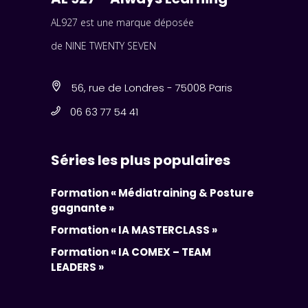
AL927 est une marque déposée
de NINE TWENTY SEVEN
56, rue de Londres - 75008 Paris
06 63 77 54 41
Séries les plus populaires
Formation « Médiatraining & Posture
gagnante »
Formation « IA MASTERCLASS »
Formation « IA COMEX – TEAM
LEADERS »