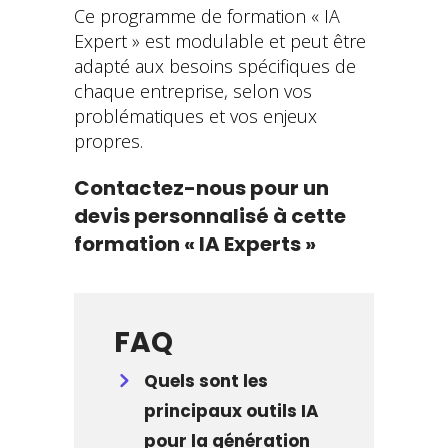
Ce programme de formation « IA
Expert » est modulable et peut être
adapté aux besoins spécifiques de
chaque entreprise, selon vos
problématiques et vos enjeux
propres.
Contactez-nous pour un
devis personnalisé à cette
formation « IA Experts »
FAQ
Quels sont les
principaux outils IA
pour la génération