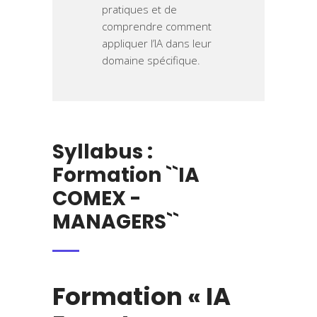
pratiques et de
comprendre comment
appliquer l’IA dans leur
domaine spécifique.
Syllabus :
Formation ``IA
COMEX -
MANAGERS``
Formation « IA