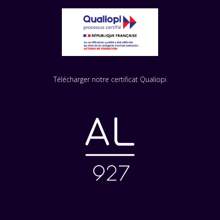
Télécharger notre certificat Qualiopi