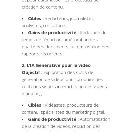
création de contenu.
Cibles :
Rédacteurs, journalistes,
analystes, consultants.
Gains de productivité :
Réduction du
temps de rédaction, amélioration de la
qualité des documents, automatisation des
rapports récurrents.
2. L’IA Générative pour la vidéo
Objectif :
Exploration des outils de
génération de vidéos pour produire des
contenus visuels interactifs ou des vidéos
marketing.
Cibles :
Vidéastes, producteurs de
contenu, spécialistes du marketing digital.
Gains de productivité :
Automatisation
de la création de vidéos, réduction des