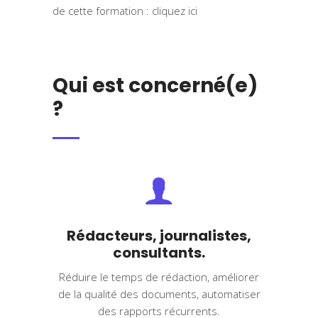
de cette formation :
cliquez ici
Qui est concerné(e)
?
Rédacteurs, journalistes,
consultants.
Réduire le temps de rédaction, améliorer
de la qualité des documents, automatiser
des rapports récurrents.