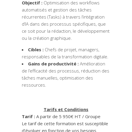
Objectif :
Optimisation des workflows
automatisés et gestion des tâches
récurrentes (Tasks) à travers l’intégration
d’IA dans des processus spécifiques, que
ce soit pour la rédaction, le développement
ou la création graphique.
Cibles :
Chefs de projet, managers,
responsables de la transformation digitale.
Gains de productivité :
Amélioration
de l’efficacité des processus, réduction des
tâches manuelles, optimisation des
ressources.
Tarifs et Conditions
Tarif :
A partir de
5 950€ HT / Groupe
Le tarif de cette formation est susceptible
d’évoluer en fonction de vos besoins