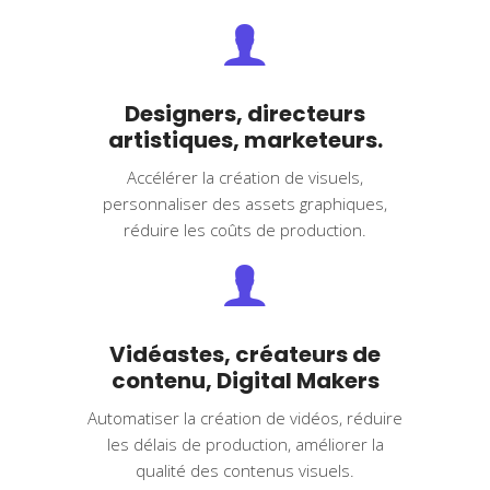
Designers, directeurs
artistiques, marketeurs.
Accélérer la création de visuels,
personnaliser des assets graphiques,
réduire les coûts de production.
Vidéastes, créateurs de
contenu, Digital Makers
Automatiser la création de vidéos, réduire
les délais de production, améliorer la
qualité des contenus visuels.