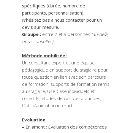
spécifiques (durée, nombre de
participants, personnalisation).
N’hésitez pas à nous contacter pour un
devis sur-mesure.
Groupe :
entre 7 et 9 personnes
(au-delà,
nous consulter)
Méthode mobilisée :
Un consultant expert et une équipe
pédagogique en support du stagiaire pour
toute question en lien avec son parcours
de formation, supports de formation remis
au stagiaire, Use-Case individuels et
collectifs, études de cas, cas pratiques,
Outil d’animation interactif
Evaluation
:
– En amont : Evaluation des compétences