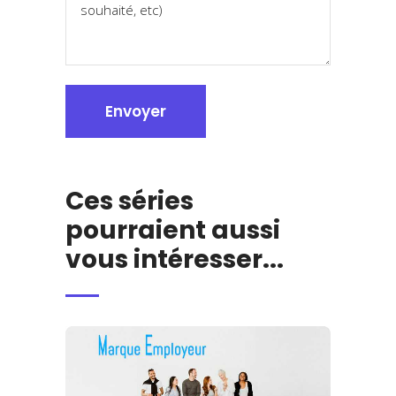
Ces séries
pourraient aussi
vous intéresser...