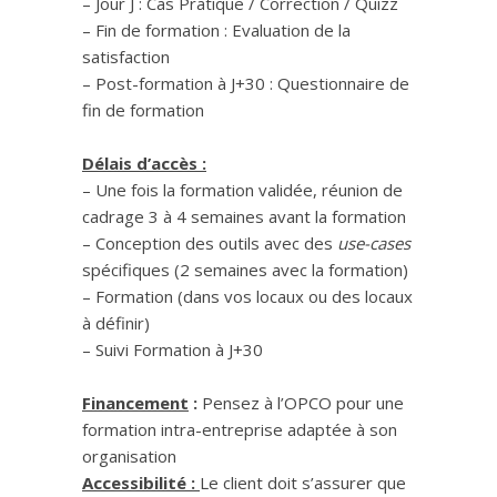
– Jour J : Cas Pratique / Correction / Quizz
– Fin de formation : Evaluation de la
satisfaction
– Post-formation à J+30 : Questionnaire de
fin de formation
Délais d’accès :
– Une fois la formation validée, réunion de
cadrage 3 à 4 semaines avant la formation
– Conception des outils avec des
use-cases
spécifiques (2 semaines avec la formation)
– Formation (dans vos locaux ou des locaux
à définir)
– Suivi Formation à J+30
Financement
:
Pensez à l’OPCO pour une
formation intra-entreprise adaptée à son
organisation
Accessibilité :
Le client doit s’assurer que