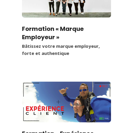
Formation « Marque
Employeur »
Bâtissez votre marque employeur,
forte et authentique