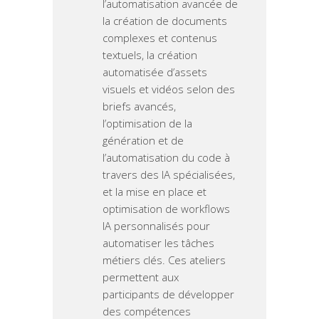
l’automatisation avancée de
la création de documents
complexes et contenus
textuels, la création
automatisée d’assets
visuels et vidéos selon des
briefs avancés,
l’optimisation de la
génération et de
l’automatisation du code à
travers des IA spécialisées,
et la mise en place et
optimisation de workflows
IA personnalisés pour
automatiser les tâches
métiers clés. Ces ateliers
permettent aux
participants de développer
des compétences