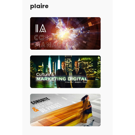
plaire