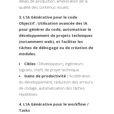
délais de production, amélioration de la
qualité des contenus visuels.
3. L’IA Générative pour le code
Objectif :
Utilisation avancée des IA
pour générer du code, automatiser le
développement de projets techniques
(notamment web), et faciliter les
tâches de débogage ou de création de
modules.
.
Cibles :
Développeurs, ingénieurs
logiciels, chefs de projet technique.
Gains de productivité :
Accélération
du développement, réduction des erreurs
de codage, automatisation des tâches
répétitives.
4. L’IA Générative pour le workflow /
Tasks