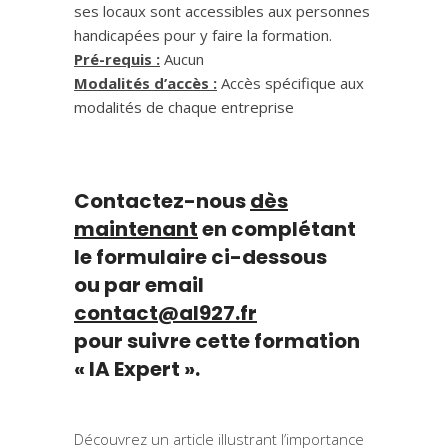
ses locaux sont accessibles aux personnes
handicapées pour y faire la formation.
Pré-requis :
Aucun
Modalités d’accès :
Accès spécifique aux
modalités de chaque entreprise
Contactez-nous
dès
maintenant
en complétant
le formulaire ci-dessous
ou par email
contact@al927.f
r
pour suivre cette formation
« IA Expert ».
Découvrez un article illustrant l’importance