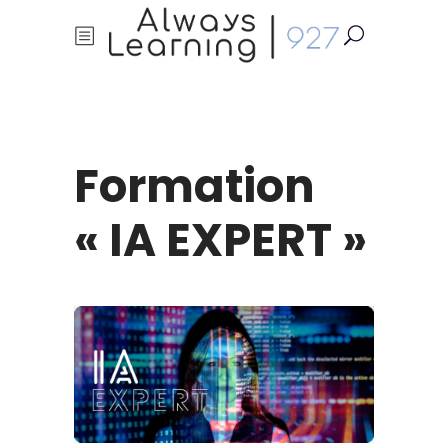
Formation
« IA EXPERT »