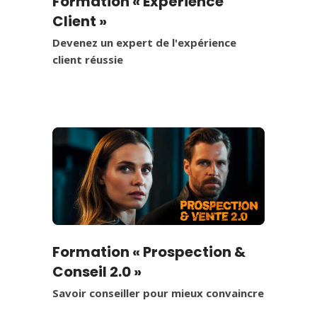
Formation « Expérience
Client »
Devenez un expert de l'expérience
client réussie
Formation « Prospection &
Conseil 2.0 »
Savoir conseiller pour mieux convaincre