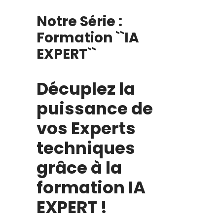
Notre Série :
Formation ``IA
EXPERT``
Décuplez la
puissance de
vos Experts
techniques
grâce à la
formation IA
EXPERT !