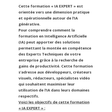
Cette formation « IA EXPERT » est
orientée vers une dimension pratique
et opérationnelle autour de l’IA
générative.
Pour comprendre comment la
formation en Intelligence Artificielle
(IA) peut apporter des solutions
permettant la montée en compétence
des Experts Techniques de votre
entreprise grâce à la recherche de
gains de productivité. Cette formation
s’adresse aux développeurs, créateurs
visuels, rédacteurs, spécialistes vidéo
qui souhaitent maximiser leur
utilisation de l’IA dans leurs domaines
respectifs.
Voici les objectifs de cette formation
« IA EXPERT
» :