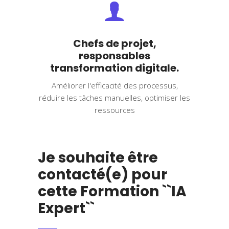
Chefs de projet,
responsables
transformation digitale.
Améliorer l'efficacité des processus,
réduire les tâches manuelles, optimiser les
ressources
Je souhaite être
contacté(e) pour
cette Formation ``IA
Expert``