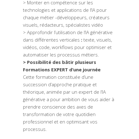
> Monter en compétence sur les
technologies et applications de l’IA pour
chaque métier -développeurs, créateurs
visuels, rédacteurs, spécialistes vidéo
> Approfondir l’utilisation de l’IA générative
dans différentes verticales
:
texte, visuels,
vidéos, code, workflows pour optimiser et
automatiser les processus métiers.
> Possibilité des bâtir plusieurs
Formations EXPERT d’une journée
Cette formation constituée d’une
succession d’approche pratique et
théorique, animée par un expert de l’IA
générative a pour ambition de vous aider à
prendre conscience des axes de
transformation de votre quotidien
professionnel et en optimisant vos
processus.