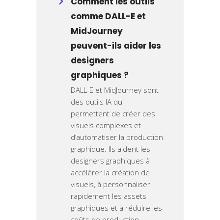
Comment les outils
comme DALL-E et
MidJourney
peuvent-ils aider les
designers
graphiques ?
DALL-E et MidJourney sont
des outils IA qui
permettent de créer des
visuels complexes et
d’automatiser la production
graphique. Ils aident les
designers graphiques à
accélérer la création de
visuels, à personnaliser
rapidement les assets
graphiques et à réduire les
coûts de production.