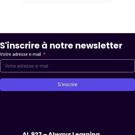
S'inscrire à notre newsletter
Votre adresse e-mail
S'inscrire
AL 927 – Always Learning