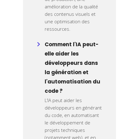
amélioration de la qualité
des contenus visuels et
une optimisation des
ressources.
Comment l'IA peut-
elle aider les
développeurs dans
la génération et
l'automatisation du
code ?
L’IA peut aider les
développeurs en générant
du code, en automatisant
le développement de
projets techniques
(notamment web), et en