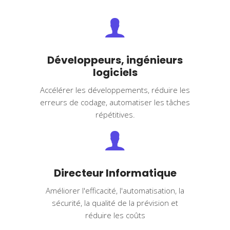
Développeurs, ingénieurs
logiciels
Accélérer les développements, réduire les
erreurs de codage, automatiser les tâches
répétitives.
Directeur Informatique
Améliorer l'efficacité, l'automatisation, la
sécurité, la qualité de la prévision et
réduire les coûts