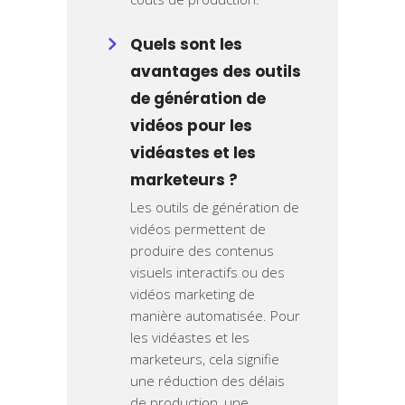
Quels sont les
avantages des outils
de génération de
vidéos pour les
vidéastes et les
marketeurs ?
Les outils de génération de
vidéos permettent de
produire des contenus
visuels interactifs ou des
vidéos marketing de
manière automatisée. Pour
les vidéastes et les
marketeurs, cela signifie
une réduction des délais
de production, une