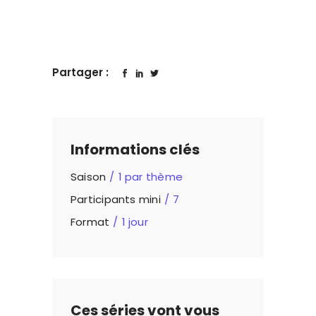
Partager :
Informations clés
Saison
1 par thème
Participants mini
7
Format
1 jour
Ces séries vont vous