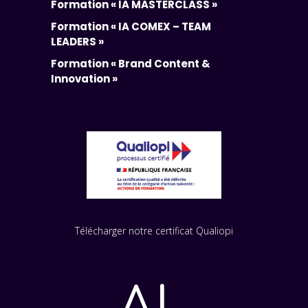
Formation « IA MASTERCLASS »
Formation « IA COMEX – TEAM
LEADERS »
Formation « Brand Content &
Innovation »
Télécharger notre certificat Qualiopi