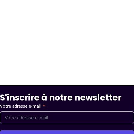
Partager :
S'inscrire à notre newsletter
Votre adresse e-mail