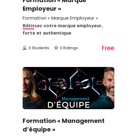
Formation « Marque
Employeur »
Formation « Marque Employeur »
Bâtissez votre marque employeur,
forte et authentique
Free
0 Students
0 Ratings
Formation « Management
d’équipe »