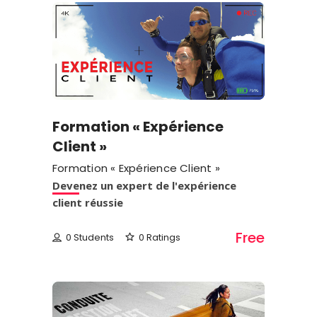
Formation « Expérience
Client »
Formation « Expérience Client »
Devenez un expert de l'expérience
client réussie
Free
0 Students
0 Ratings