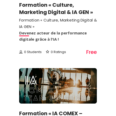
Formation « Culture,
Marketing Digital & IA GEN »
Formation « Culture, Marketing Digital &
IA GEN »
Devenez acteur de la performance
digitale grâce à l'IA !
Free
0 Students
0 Ratings
Formation « IA COMEX –