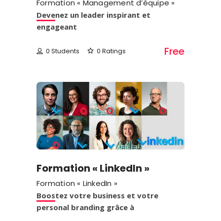
Formation « Management d’équipe »
Devenez un leader inspirant et
engageant
Free
0 Students
0 Ratings
Formation « LinkedIn »
Formation « LinkedIn »
Boostez votre business et votre
personal branding grâce à