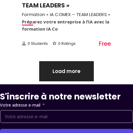
TEAM LEADERS »
Formation « IA COMEX – TEAM LEADERS »
Préparez votre entreprise à l’IA avec la
formation IA Co
Free
0 Students
0 Ratings
Load more
S'inscrire à notre newsletter
Votre adresse e-mail