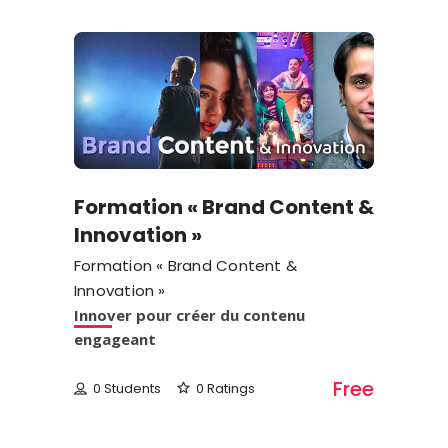
Formation « Brand Content &
Innovation »
Formation « Brand Content &
Innovation »
Innover pour créer du contenu
engageant
Free
0 Students
0 Ratings