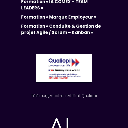
Formation « IA COMEX – TEAM
LEADERS »
Formation « Marque Employeur »
Formation « Conduite & Gestion de
projet Agile / Scrum – Kanban »
Télécharger notre certificat Qualiopi