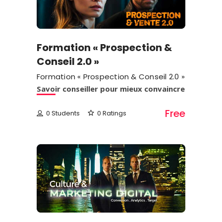
Formation « Prospection &
Conseil 2.0 »
Formation « Prospection & Conseil 2.0 »
Savoir conseiller pour mieux convaincre
Free
0 Students
0 Ratings