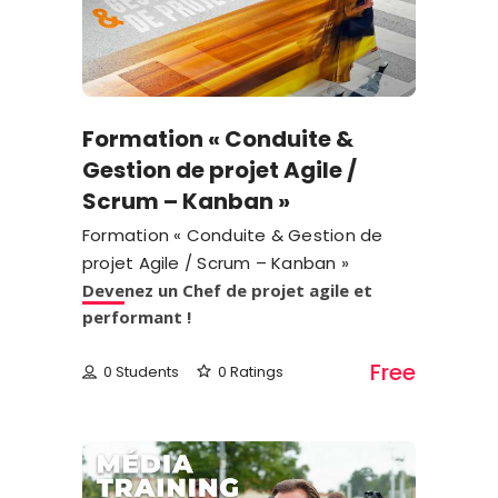
Formation « Conduite &
Gestion de projet Agile /
Scrum – Kanban »
Formation « Conduite & Gestion de
projet Agile / Scrum – Kanban »
Devenez un Chef de projet agile et
performant !
Free
0 Students
0 Ratings