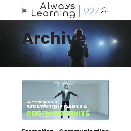
Archive
Accueil
/