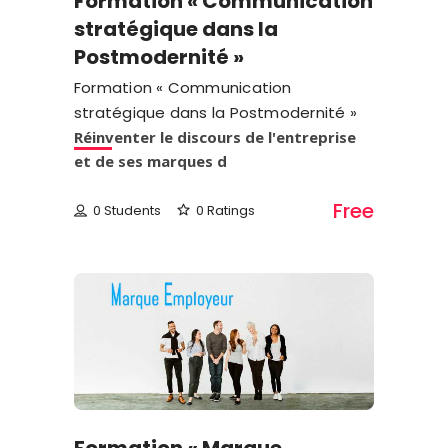
Formation « Communication
stratégique dans la
Postmodernité »
Formation « Communication
stratégique dans la Postmodernité »
Réinventer le discours de l'entreprise
et de ses marques d
Free
0 Students
0 Ratings